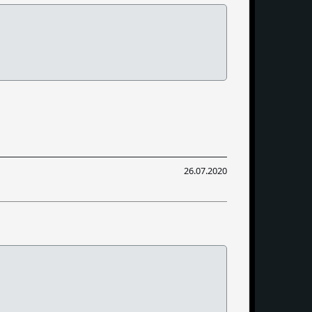
26.07.2020