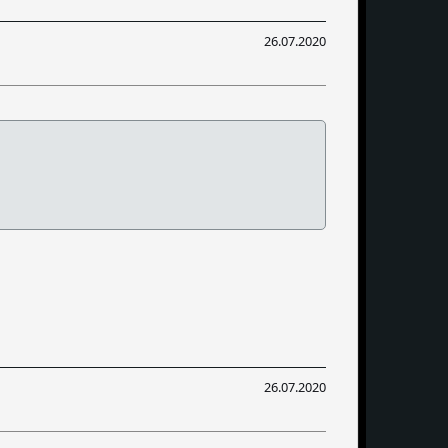
26.07.2020
26.07.2020