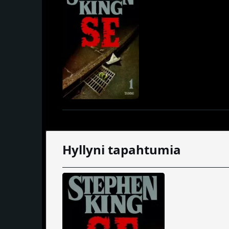
Hyllyni tapahtumia