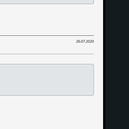
26.07.2020