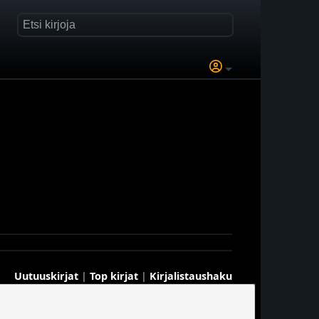
Uutuuskirjat
|
Top kirjat
|
Kirjalistaushaku