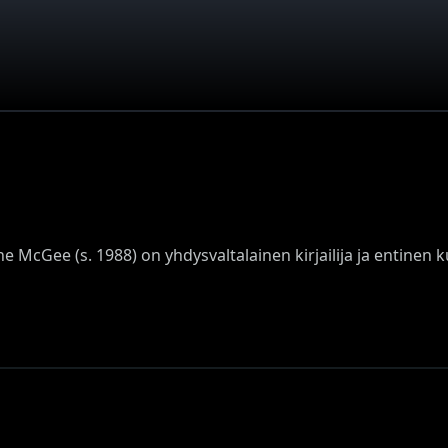
e McGee (s. 1988) on yhdysvaltalainen kirjailija ja entinen 