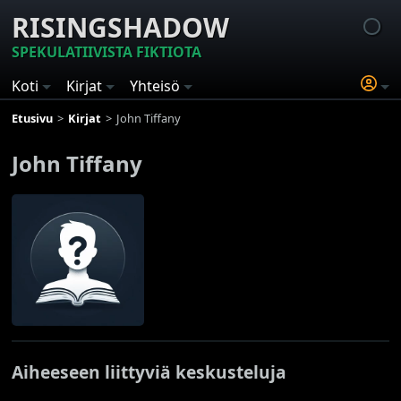
RISINGSHADOW
SPEKULATIIVISTA FIKTIOTA
Koti
Kirjat
Yhteisö
Etusivu
Kirjat
John Tiffany
John Tiffany
Aiheeseen liittyviä keskusteluja