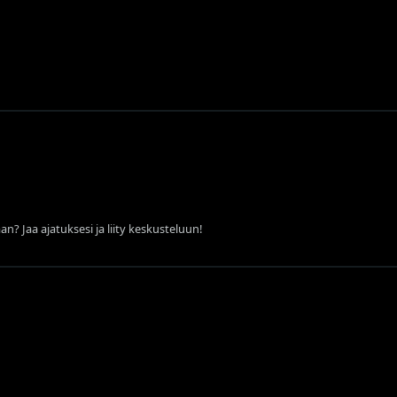
an? Jaa ajatuksesi ja liity keskusteluun!