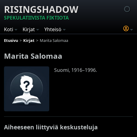
RISINGSHADOW
SPEKULATIIVISTA FIKTIOTA
Koti
Kirjat
Yhteisö
Etusivu
Kirjat
Marita Salomaa
Marita Salomaa
Suomi, 1916–1996.
Aiheeseen liittyviä keskusteluja