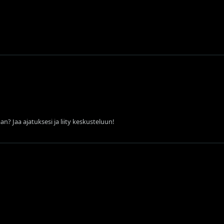
an? Jaa ajatuksesi ja liity keskusteluun!