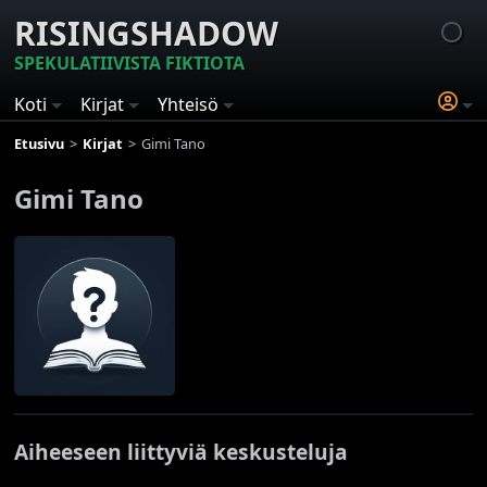
RISINGSHADOW
SPEKULATIIVISTA FIKTIOTA
Koti
Kirjat
Yhteisö
Etusivu
Kirjat
Gimi Tano
Gimi Tano
Aiheeseen liittyviä keskusteluja