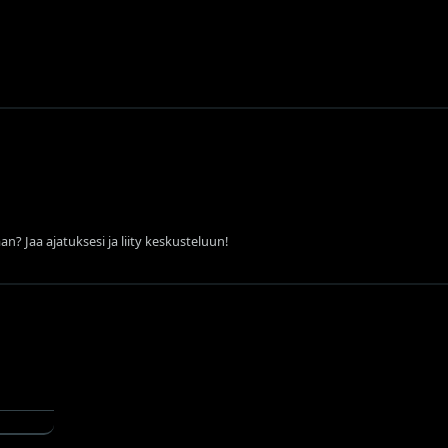
an? Jaa ajatuksesi ja liity keskusteluun!