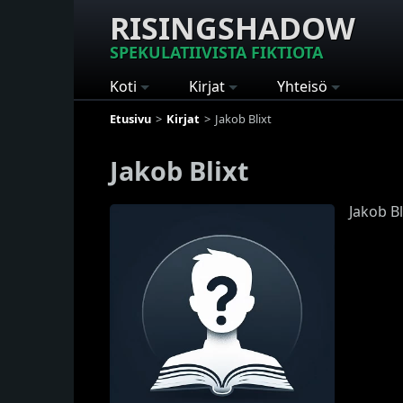
RISINGSHADOW
SPEKULATIIVISTA FIKTIOTA
Koti
Kirjat
Yhteisö
Etusivu
Kirjat
Jakob Blixt
Jakob Blixt
Jakob Bl