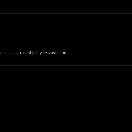
an? Jaa ajatuksesi ja liity keskusteluun!