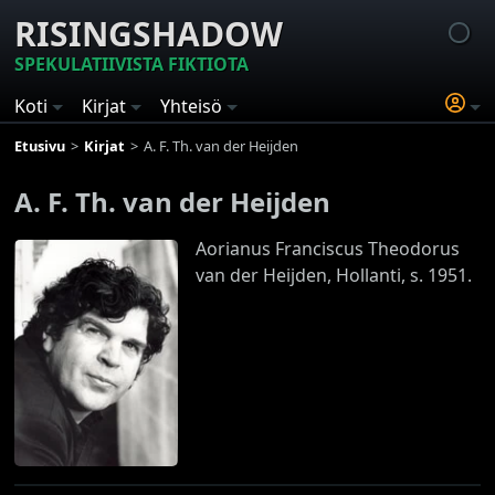
RISINGSHADOW
SPEKULATIIVISTA FIKTIOTA
Koti
Kirjat
Yhteisö
Etusivu
Kirjat
A. F. Th. van der Heijden
A. F. Th. van der Heijden
Aorianus Franciscus Theodorus
van der Heijden, Hollanti, s. 1951.