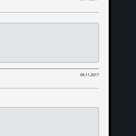
09.11.2017