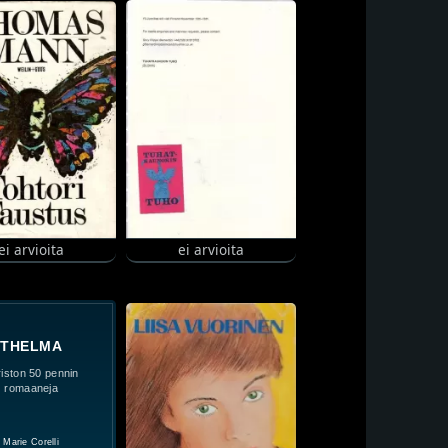
ei arvioita
ei arvioita