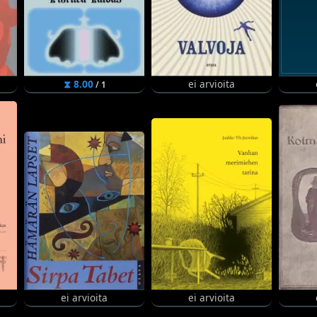
⧗ 8.00
ei arvioita
/ 1
ei arvioita
ei arvioita