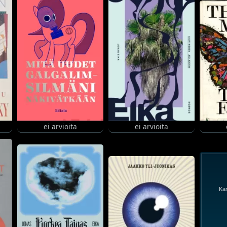
ei arvioita
ei arvioita