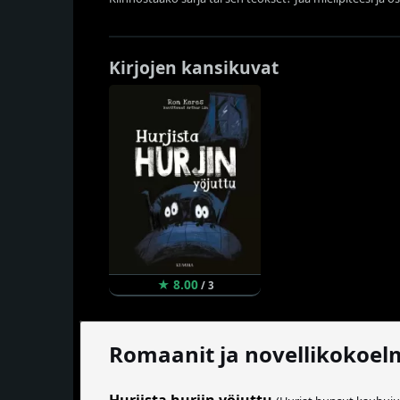
Kirjojen kansikuvat
★ 8.00
/ 3
Romaanit ja novellikokoel