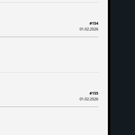
#154
01.02.2026
#155
01.02.2026