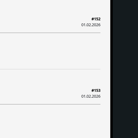
#152
01.02.2026
#153
01.02.2026