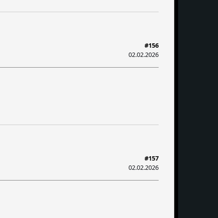
#156
02.02.2026
#157
02.02.2026