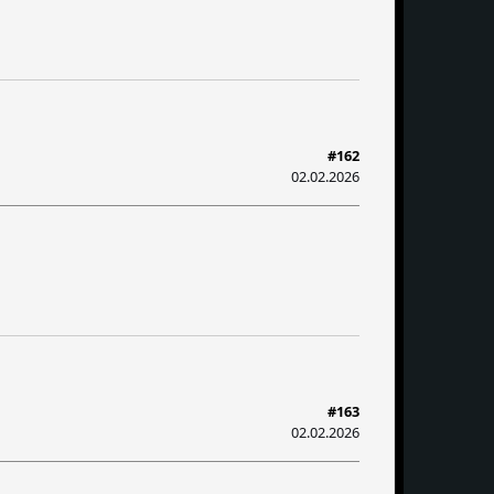
#162
02.02.2026
#163
02.02.2026