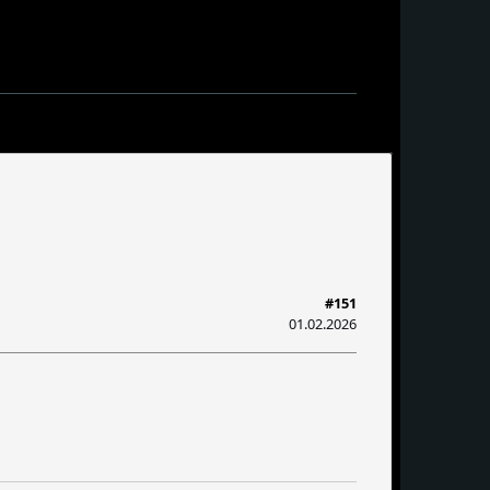
#151
01.02.2026