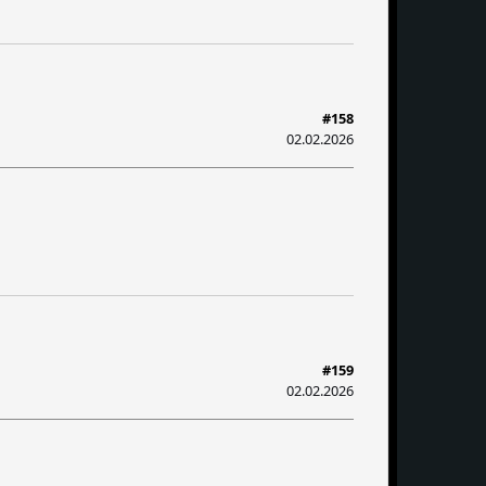
#158
02.02.2026
#159
02.02.2026