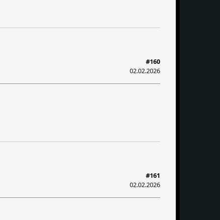
#160
02.02.2026
#161
02.02.2026