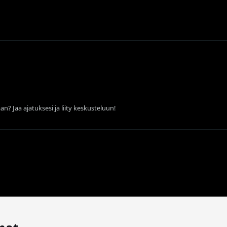
an? Jaa ajatuksesi ja liity keskusteluun!