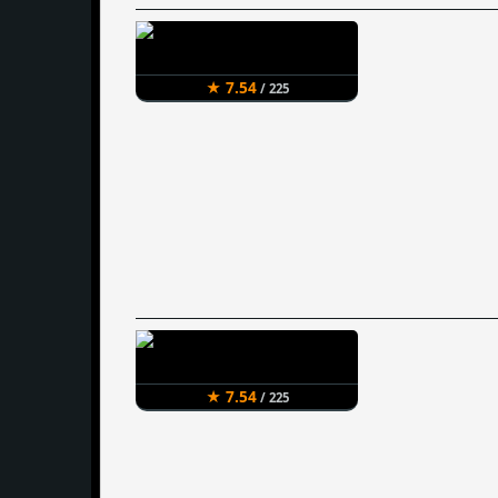
★ 7.54
/ 225
★ 7.54
/ 225