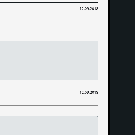
12.09.2018
12.09.2018