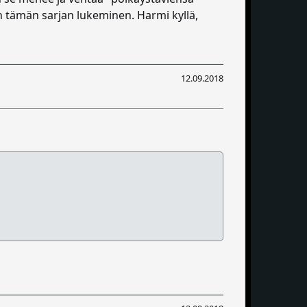
n tämän sarjan lukeminen. Harmi kyllä,
12.09.2018