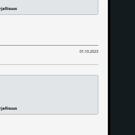
jallisuus
01.10.2023
jallisuus