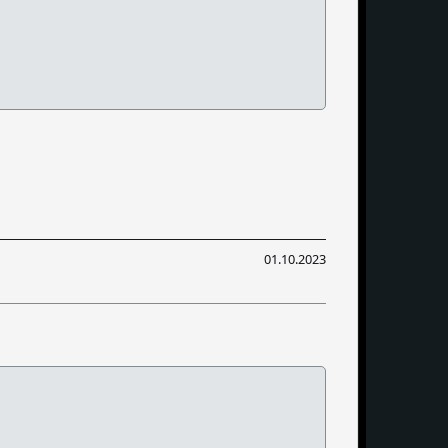
01.10.2023