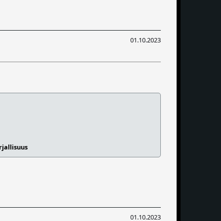
01.10.2023
jallisuus
01.10.2023