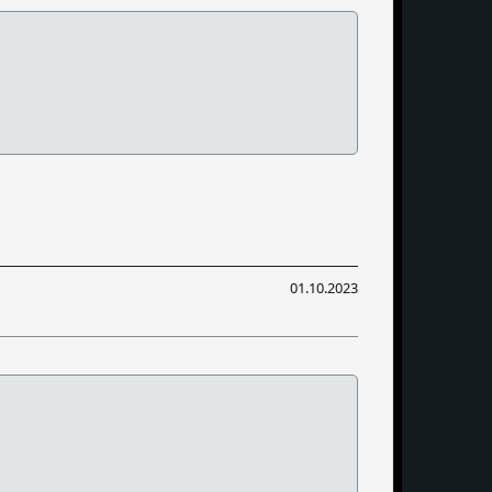
01.10.2023