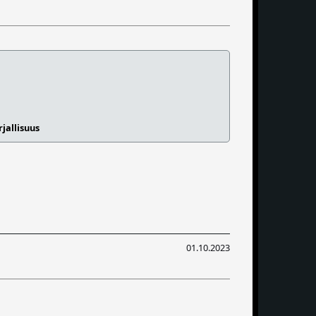
jallisuus
01.10.2023