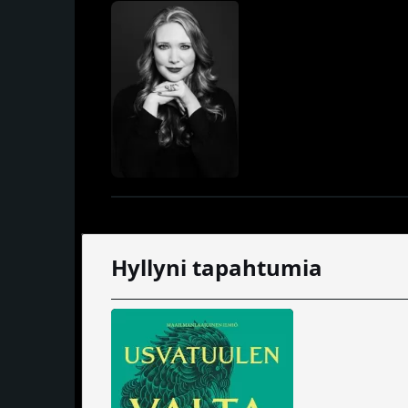
Hyllyni tapahtumia