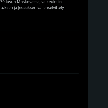
30-luvun Moskovassa, vaikeuksiin
tuksen ja Jeesuksen välienselvittely