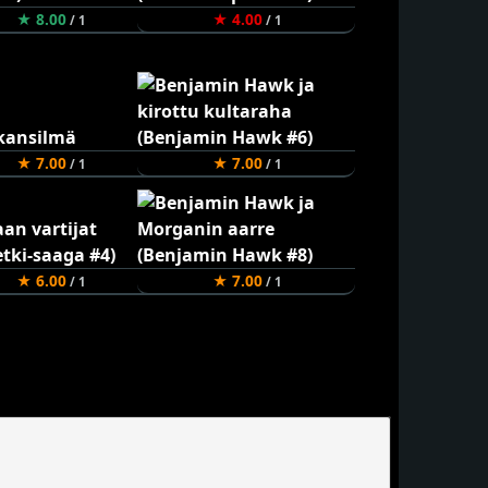
★ 8.00
★ 4.00
/ 1
/ 1
★ 7.00
★ 7.00
/ 1
/ 1
★ 6.00
★ 7.00
/ 1
/ 1