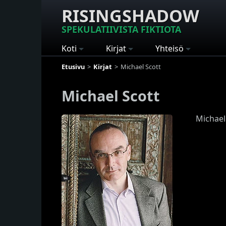
RISINGSHADOW
SPEKULATIIVISTA FIKTIOTA
Koti
Kirjat
Yhteisö
Etusivu
Kirjat
Michael Scott
Michael Scott
Michael