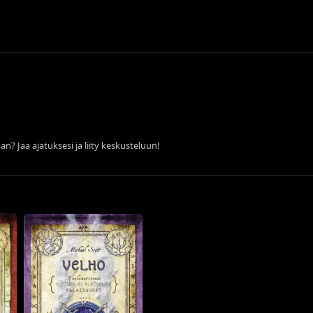
an? Jaa ajatuksesi ja liity keskusteluun!