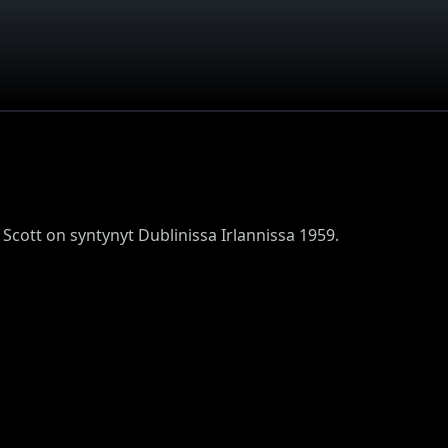
 Scott on syntynyt Dublinissa Irlannissa 1959.