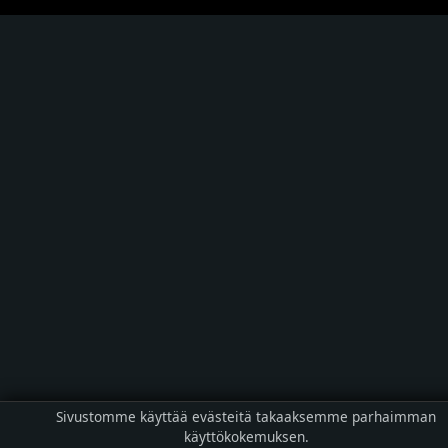
Sivustomme käyttää evästeitä takaaksemme parhaimman
käyttökokemuksen.