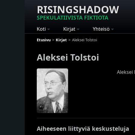
RISINGSHADOW
SPEKULATIIVISTA FIKTIOTA
Koti
Kirjat
Yhteisö
Etusivu
Kirjat
Aleksei Tolstoi
Aleksei Tolstoi
Aleksei 
Aiheeseen liittyviä keskusteluja