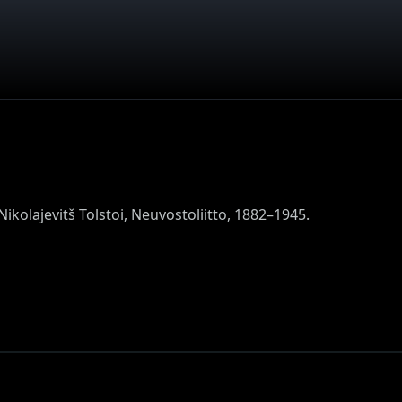
Nikolajevitš Tolstoi, Neuvostoliitto, 1882–1945.