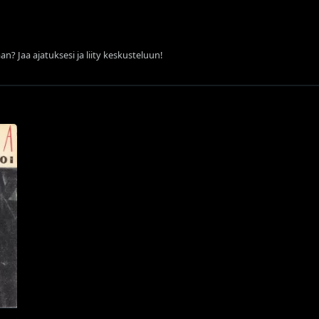
an? Jaa ajatuksesi ja liity keskusteluun!