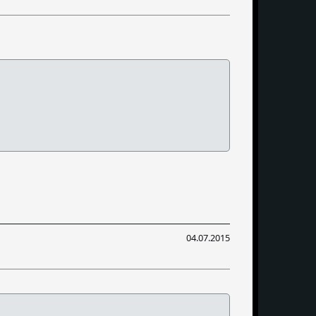
04.07.2015