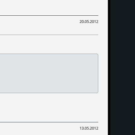
20.05.2012
13.05.2012