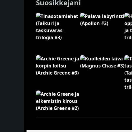
Suosikkejani