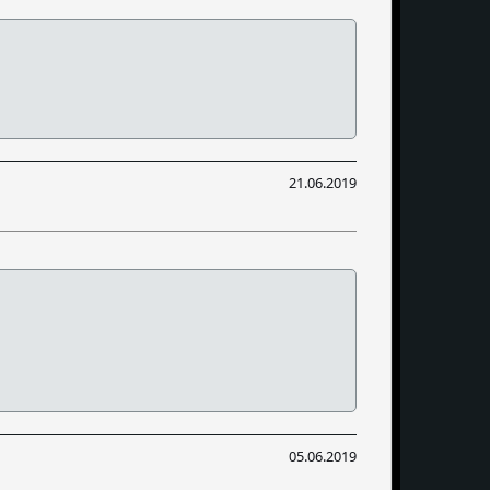
21.06.2019
05.06.2019