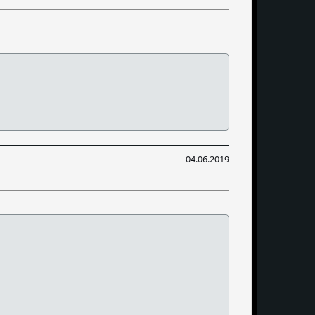
04.06.2019