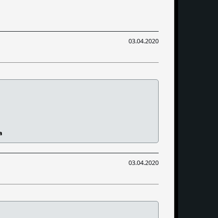
03.04.2020
a
03.04.2020