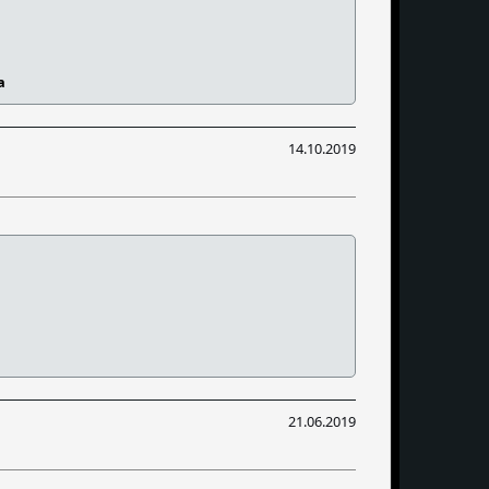
a
14.10.2019
21.06.2019