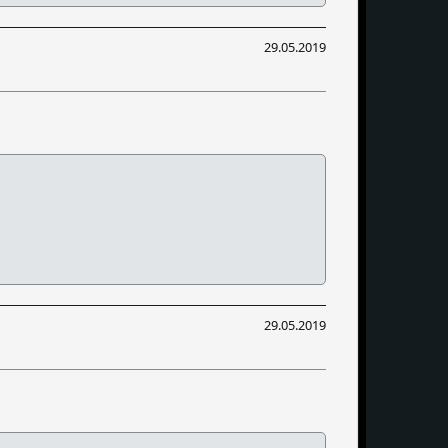
29.05.2019
29.05.2019