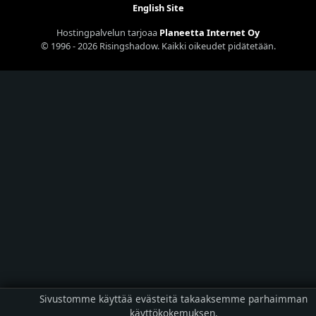
English Site
Hostingpalvelun tarjoaa
Planeetta Internet Oy
© 1996 - 2026 Risingshadow. Kaikki oikeudet pidätetään.
Sivustomme käyttää evästeitä takaaksemme parhaimman
käyttökokemuksen.