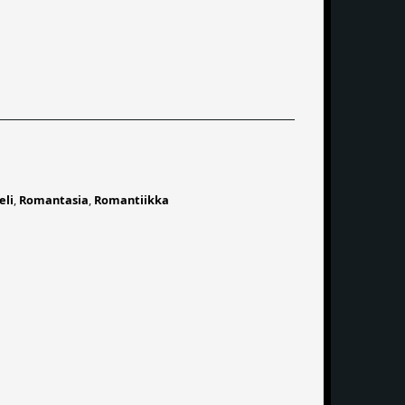
eli
,
Romantasia
,
Romantiikka