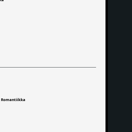
,
Romantiikka