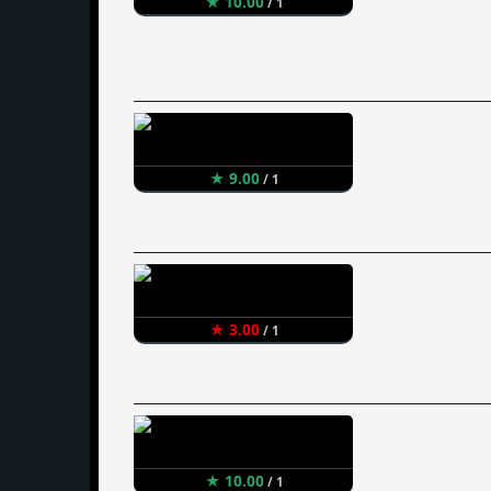
★ 10.00
/ 1
★ 9.00
/ 1
★ 3.00
/ 1
★ 10.00
/ 1