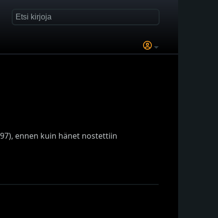
97), ennen kuin hänet nostettiin