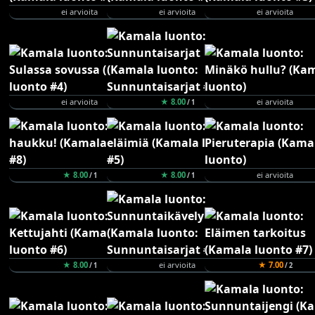
ei arvioita
ei arvioita
ei arvioita
ei arvioita
★ 8.00
ei arvioita
/ 1
★ 8.00
★ 8.00
ei arvioita
/ 1
/ 1
★ 8.00
ei arvioita
★ 7.00
/ 1
/ 2