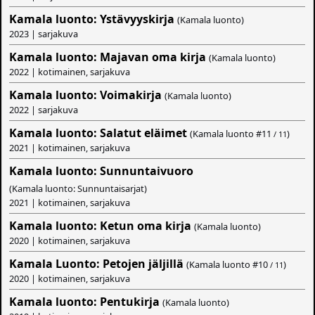
Kamala luonto: Ystävyyskirja
(Kamala luonto)
2023 | sarjakuva
Kamala luonto: Majavan oma kirja
(Kamala luonto)
2022 | kotimainen, sarjakuva
Kamala luonto: Voimakirja
(Kamala luonto)
2022 | sarjakuva
Kamala luonto: Salatut eläimet
(Kamala luonto #
11
)
/ 11
2021 | kotimainen, sarjakuva
Kamala luonto: Sunnuntaivuoro
(Kamala luonto: Sunnuntaisarjat)
2021 | kotimainen, sarjakuva
Kamala luonto: Ketun oma kirja
(Kamala luonto)
2020 | kotimainen, sarjakuva
Kamala Luonto: Petojen jäljillä
(Kamala luonto #
10
)
/ 11
2020 | kotimainen, sarjakuva
Kamala luonto: Pentukirja
(Kamala luonto)