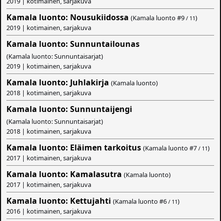
2019 | kotimainen, sarjakuva
Kamala luonto: Nousukiidossa
(Kamala luonto #
9
)
/ 11
2019 | kotimainen, sarjakuva
Kamala luonto: Sunnuntailounas
(Kamala luonto: Sunnuntaisarjat)
2019 | kotimainen, sarjakuva
Kamala luonto: Juhlakirja
(Kamala luonto)
2018 | kotimainen, sarjakuva
Kamala luonto: Sunnuntaijengi
(Kamala luonto: Sunnuntaisarjat)
2018 | kotimainen, sarjakuva
Kamala luonto: Eläimen tarkoitus
(Kamala luonto #
7
)
/ 11
2017 | kotimainen, sarjakuva
Kamala luonto: Kamalasutra
(Kamala luonto)
2017 | kotimainen, sarjakuva
Kamala luonto: Kettujahti
(Kamala luonto #
6
)
/ 11
2016 | kotimainen, sarjakuva