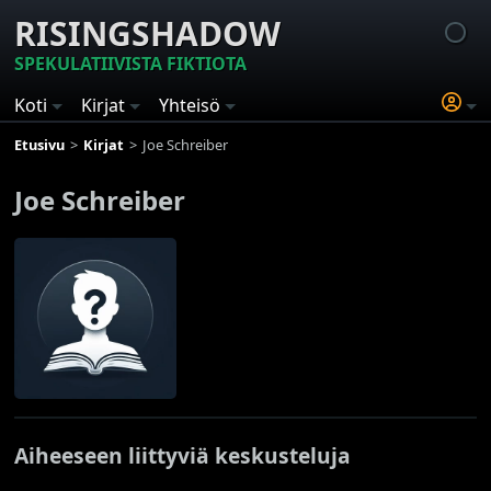
RISINGSHADOW
SPEKULATIIVISTA FIKTIOTA
Koti
Kirjat
Yhteisö
Etusivu
Kirjat
Joe Schreiber
Joe Schreiber
Aiheeseen liittyviä keskusteluja