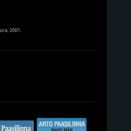
ura, 2001.