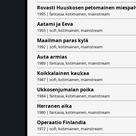
Rovasti Huuskosen petomainen miespalv
1995 | fantasia, kotimainen, mainstream
Aatami ja Eeva
1993 | scifi, kotimainen, mainstream
Maailman paras kylä
1992 | scifi, kotimainen, mainstream
Auta armias
1989 | fantasia, kotimainen, mainstream
Koikkalainen kaukaa
1987 | scifi, kotimainen, mainstream
Ukkosenjumalan poika
1984 | fantasia, kotimainen, mainstream
Herranen aika
1980 | fantasia, kotimainen, mainstream
Operaatio Finlandia
1972 | scifi, kotimainen, mainstream