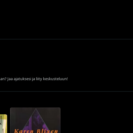
an? Jaa ajatuksesi ja liity keskusteluun!