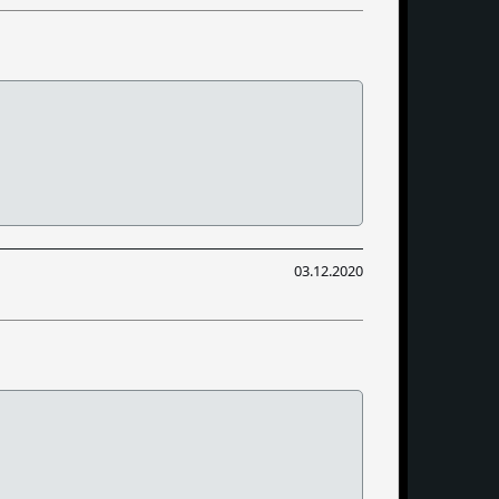
03.12.2020