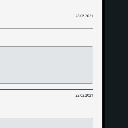
28.06.2021
22.02.2021