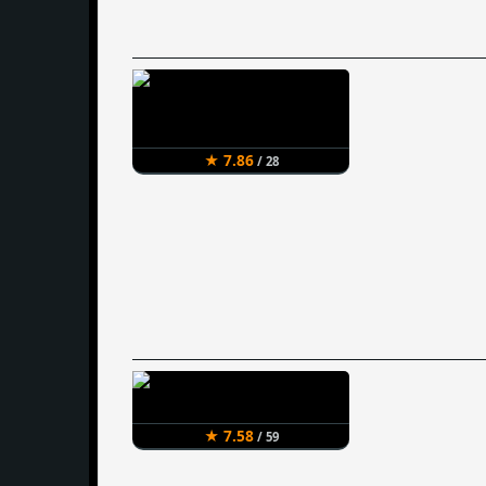
★ 7.86
/ 28
★ 7.58
/ 59