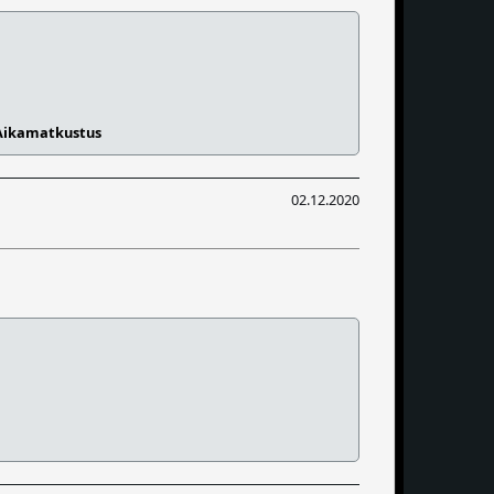
Aikamatkustus
02.12.2020