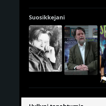
Suosikkejani