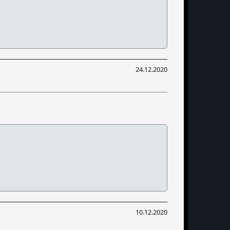
24.12.2020
10.12.2020