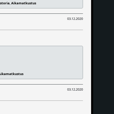
storia
,
Aikamatkustus
03.12.2020
Aikamatkustus
03.12.2020