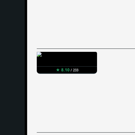
★ 8.10
/ 233