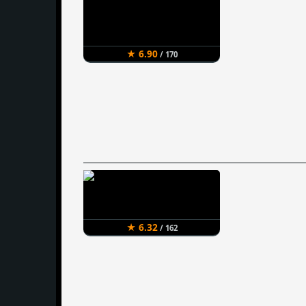
★ 6.90
/ 170
★ 6.32
/ 162