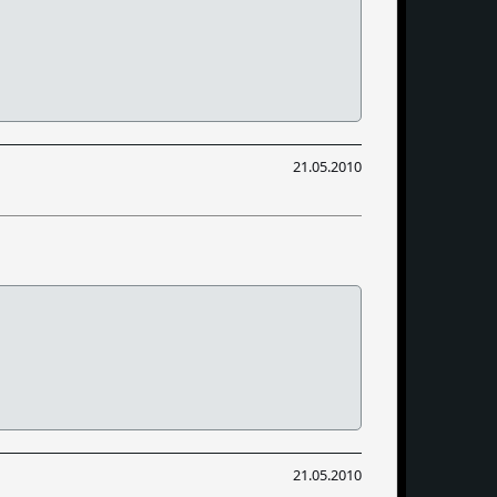
21.05.2010
21.05.2010