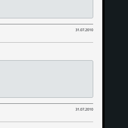
31.07.2010
31.07.2010