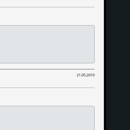
21.05.2010