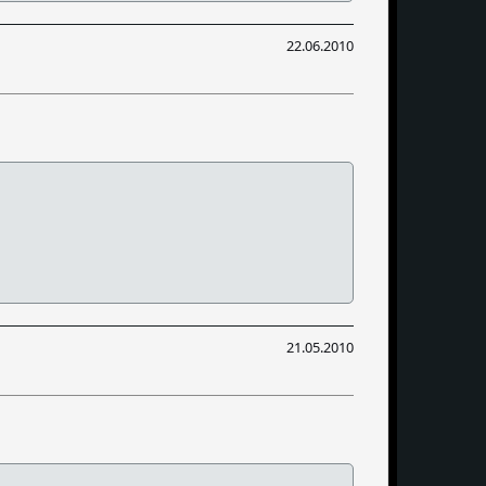
22.06.2010
21.05.2010