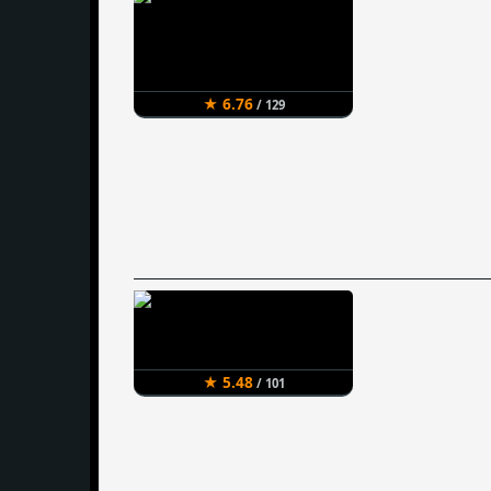
★ 6.76
/ 129
★ 5.48
/ 101