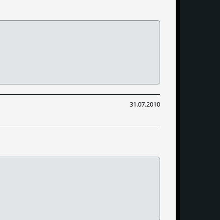
31.07.2010