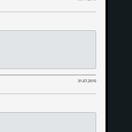
31.07.2010