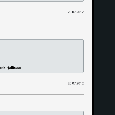
20.07.2012
nkirjallisuus
20.07.2012