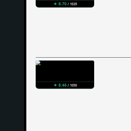
★ 8.70
/ 1029
★ 8.46
/ 1050