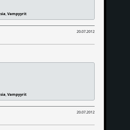
sia
,
Vampyyrit
20.07.2012
sia
,
Vampyyrit
20.07.2012