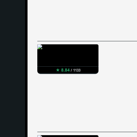
★ 8.84
/ 1133