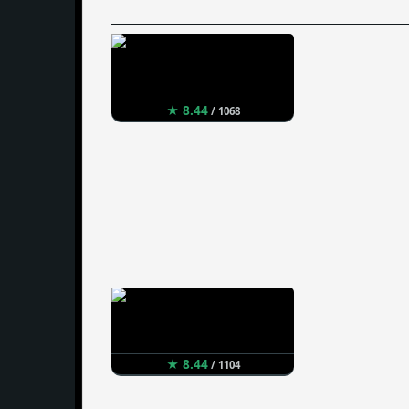
★ 8.44
/ 1068
★ 8.44
/ 1104