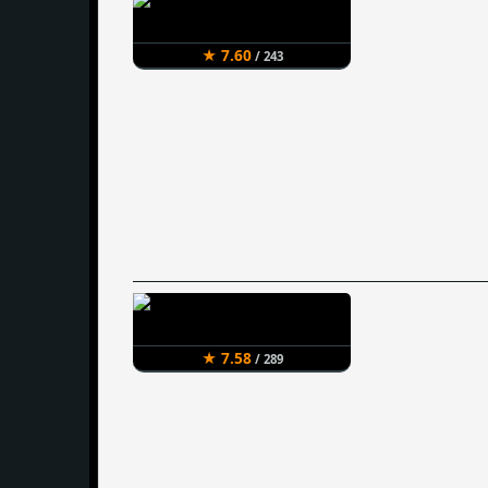
★ 7.60
/ 243
★ 7.58
/ 289