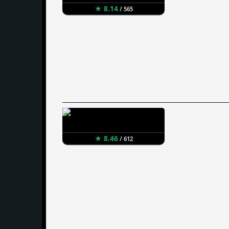
★ 8.14
/ 565
★ 8.46
/ 612