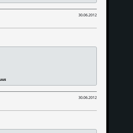
30.06.2012
suus
30.06.2012