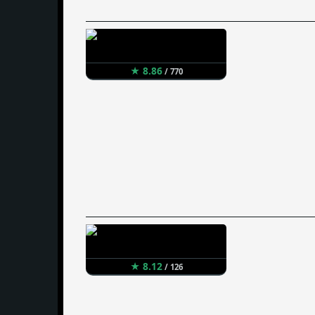
★ 8.86
/ 770
★ 8.12
/ 126