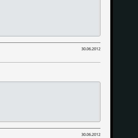
30.06.2012
30.06.2012