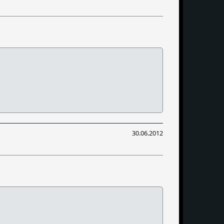
30.06.2012