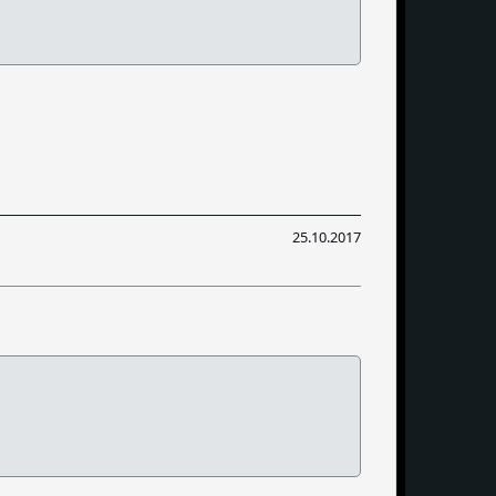
25.10.2017