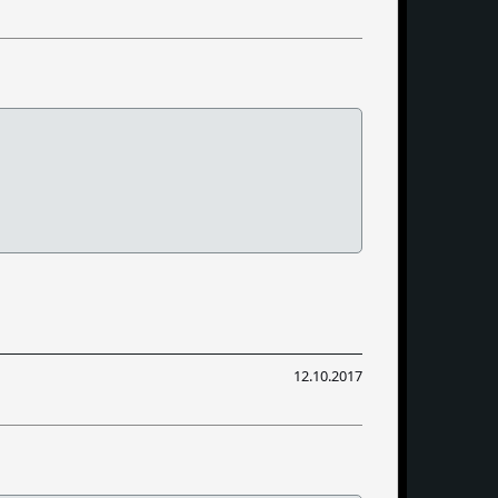
12.10.2017