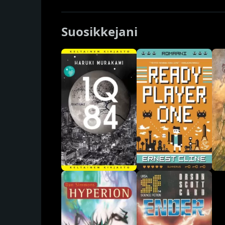
Suosikkejani