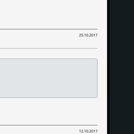
25.10.2017
12.10.2017