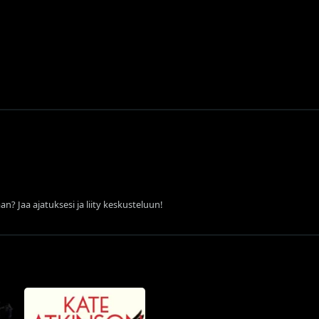
an? Jaa ajatuksesi ja liity keskusteluun!