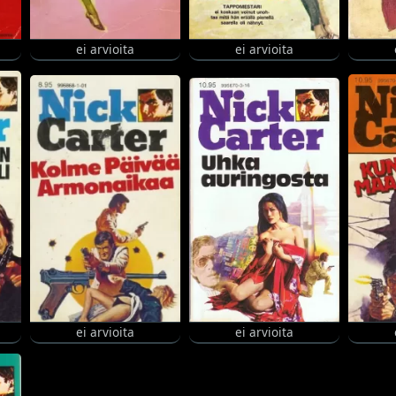
ei arvioita
ei arvioita
ei arvioita
ei arvioita