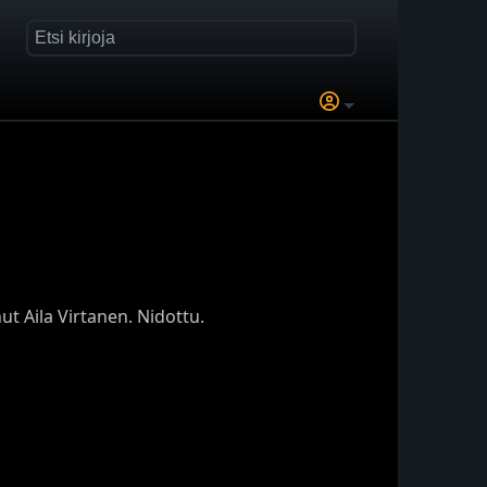
t Aila Virtanen. Nidottu.