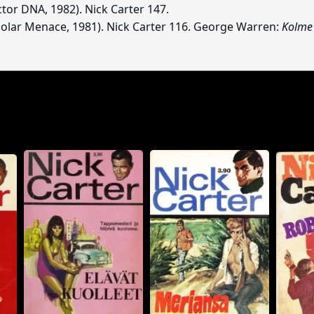
tor DNA, 1982). Nick Carter 147.
olar Menace, 1981). Nick Carter 116. George Warren:
Kolme