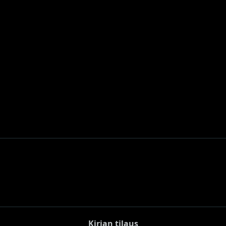
Kirjan tilaus