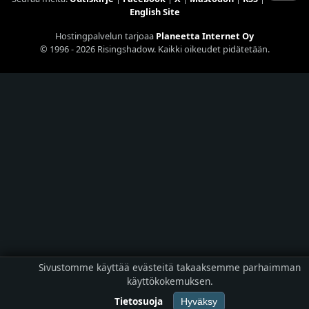
English Site
Hostingpalvelun tarjoaa
Planeetta Internet Oy
© 1996 - 2026 Risingshadow. Kaikki oikeudet pidätetään.
Sivustomme käyttää evästeitä takaaksemme parhaimman
käyttökokemuksen.
Tietosuoja
Hyväksy