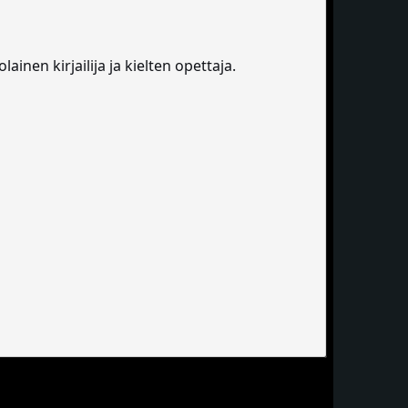
ainen kirjailija ja kielten opettaja.