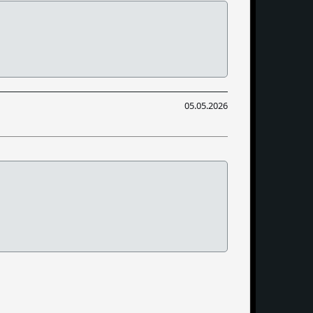
05.05.2026