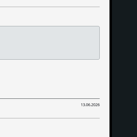
13.06.2026