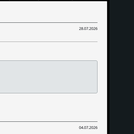
28.07.2026
04.07.2026