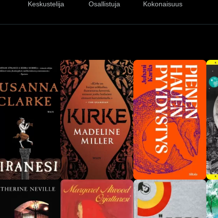
Keskustelija
Osallistuja
Kokonaisuus