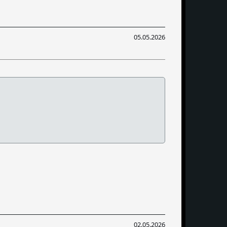
05.05.2026
02.05.2026