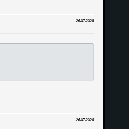
26.07.2026
26.07.2026