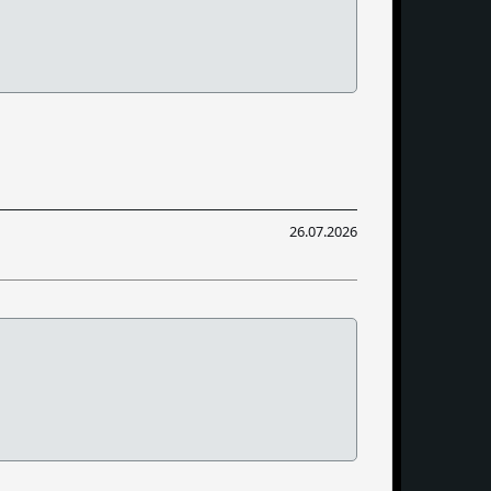
26.07.2026