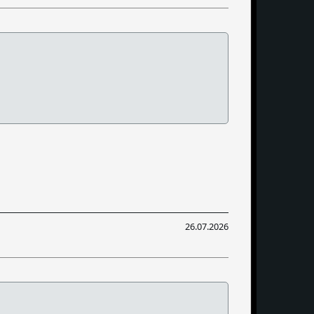
26.07.2026