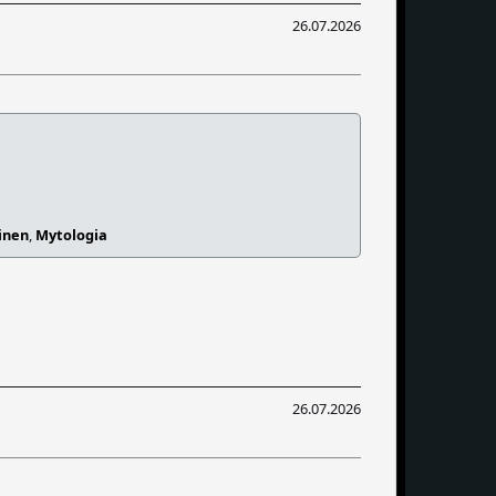
26.07.2026
inen
,
Mytologia
26.07.2026