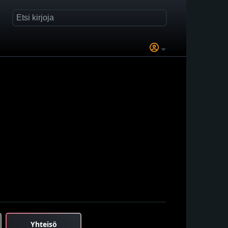
Yhteisö