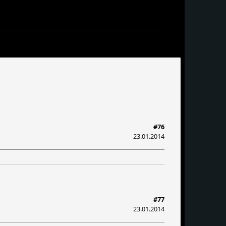
#76
23.01.2014
#77
23.01.2014