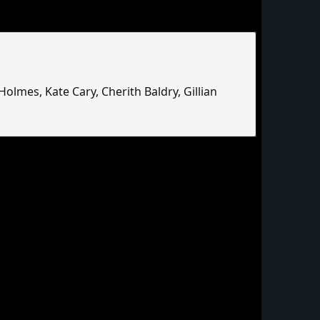
 Holmes, Kate Cary, Cherith Baldry, Gillian