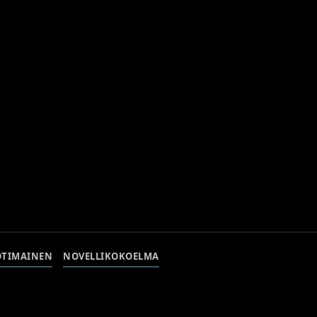
OTIMAINEN
NOVELLIKOKOELMA