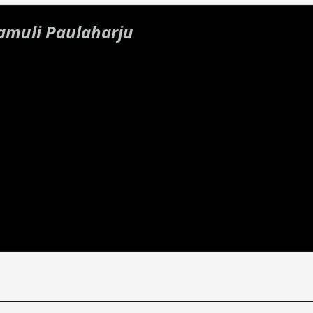
amuli Paulaharju