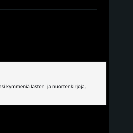
ensi kymmeniä lasten- ja nuortenkirjoja,