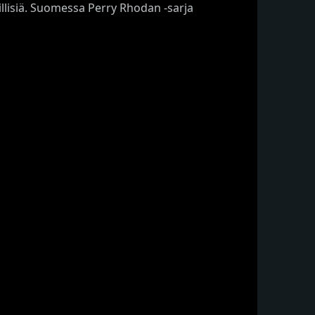
illisiä. Suomessa Perry Rhodan -sarja