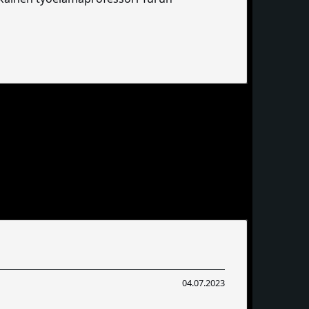
04.07.2023